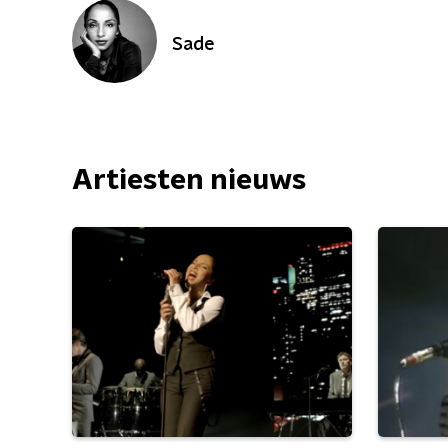
Sade
Artiesten nieuws