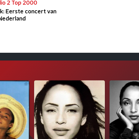
io 2 Top 2000
k: Eerste concert van
 Nederland