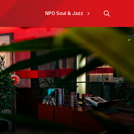
NPO Soul & Jazz