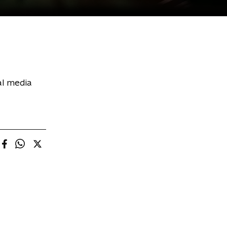
al media