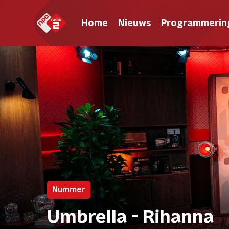
Home
Nieuws
Programmerin
Nummer
Umbrella - Rihanna