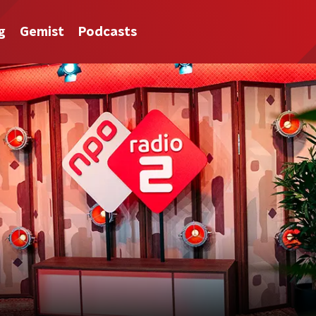
g
Gemist
Podcasts