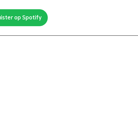
ister op Spotify