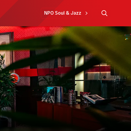
NPO Soul & Jazz