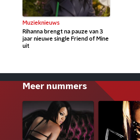
Muzieknieuws
Rihanna brengt na pauze van 3
jaar nieuwe single Friend of Mine
uit
Meer nummers