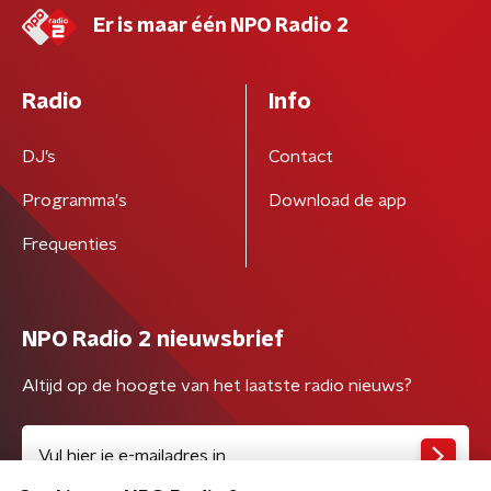
Er is maar één NPO Radio 2
Radio
Info
DJ’s
Contact
Programma's
Download de app
Frequenties
NPO Radio 2 nieuwsbrief
Altijd op de hoogte van het laatste radio nieuws?