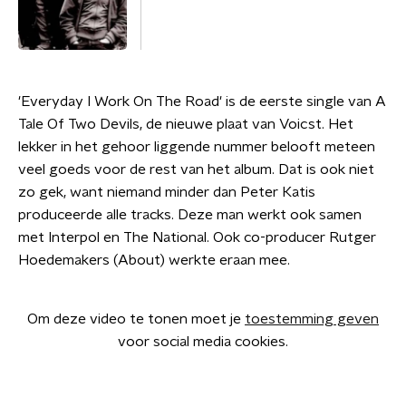
'Everyday I Work On The Road' is de eerste single van A
Tale Of Two Devils, de nieuwe plaat van Voicst. Het
lekker in het gehoor liggende nummer belooft meteen
veel goeds voor de rest van het album. Dat is ook niet
zo gek, want niemand minder dan Peter Katis
produceerde alle tracks. Deze man werkt ook samen
met Interpol en The National. Ook co-producer Rutger
Hoedemakers (About) werkte eraan mee.
Om deze video te tonen moet je
toestemming geven
voor social media cookies.