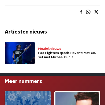
Artiesten nieuws
Muzieknieuws
Foo Fighters speelt Haven't Met You
Yet met Michael Bublé
Meer nummers