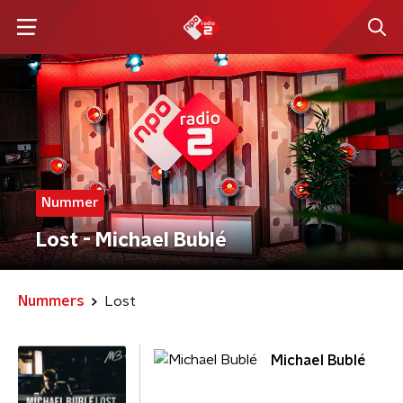
Nummer
Lost - Michael Bublé
Nummers
Lost
Michael Bublé