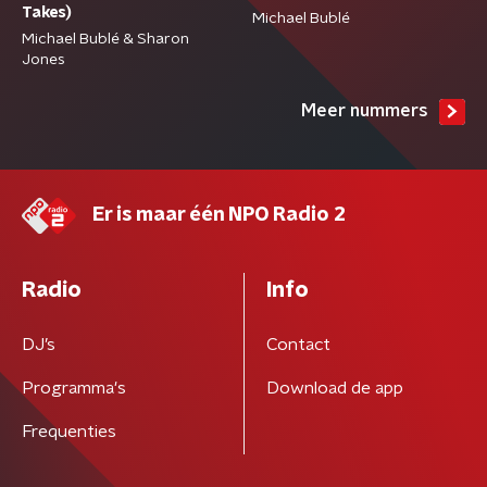
Takes)
Michael Bublé
Michael Bublé & Sharon
Jones
Meer nummers
Er is maar één NPO Radio 2
Radio
Info
DJ’s
Contact
Programma's
Download de app
Frequenties