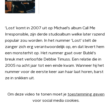
'Lost' komt in 2007 uit op Michael's album Call Me
Irresponsible, zijn derde studioalbum welke later razend
populair zou worden. In het nummer 'Lost' stelt de
zanger zich erg verantwoordelijk op, en dat levert hem
een monsterhit op. Het nummer gaat over Bublé's
breuk met verloofde Debbie Timuss. Een relatie die in
2005 na acht jaar tot een einde kwam. Wanneer hij het
nummer voor de eerste keer aan haar laat horen, barst
ze in snikken uit.
Om deze video te tonen moet je
toestemming geven
voor social media cookies.