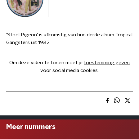
'Stool Pigeon' is afkomstig van hun derde album Tropical
Gangsters uit 1982.
Om deze video te tonen moet je
toestemming geven
voor social media cookies.
Meer nummers