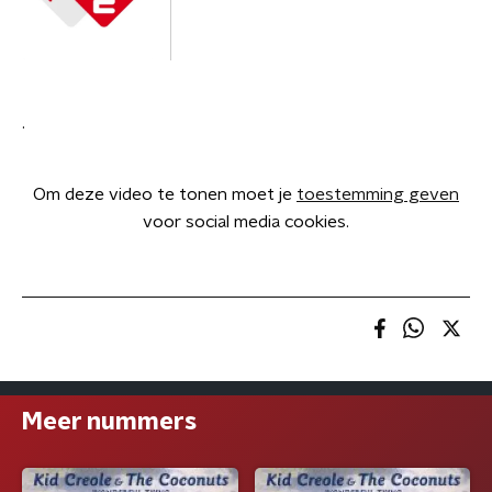
.
Om deze video te tonen moet je
toestemming geven
voor social media cookies.
Meer nummers