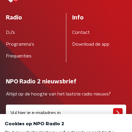
Radio
Info
DJ’s
Contact
Programma's
Download de app
Frequenties
NPO Radio 2 nieuwsbrief
Altijd op de hoogte van het laatste radio nieuws?