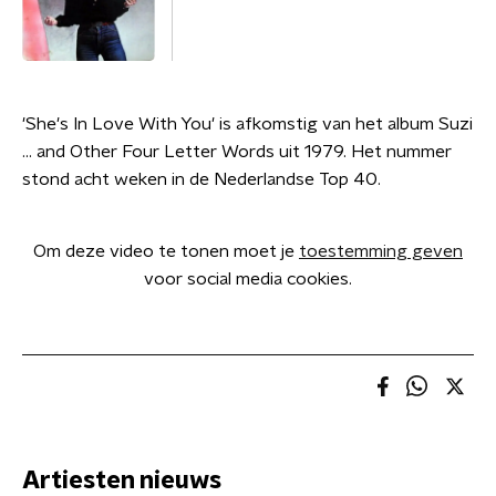
'She's In Love With You' is afkomstig van het album Suzi
... and Other Four Letter Words uit 1979. Het nummer
stond acht weken in de Nederlandse Top 40.
Om deze video te tonen moet je
toestemming geven
voor social media cookies.
Artiesten nieuws