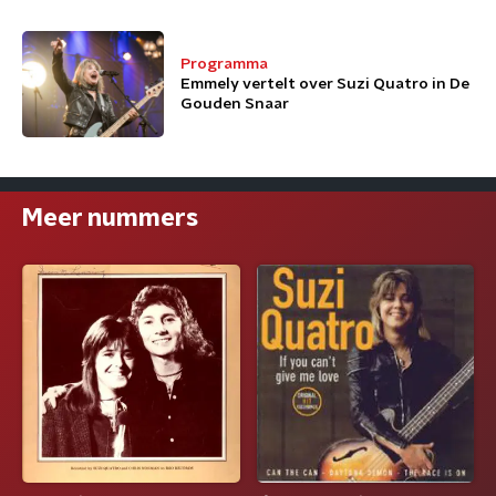
Programma
Emmely vertelt over Suzi Quatro in De
Gouden Snaar
Meer nummers