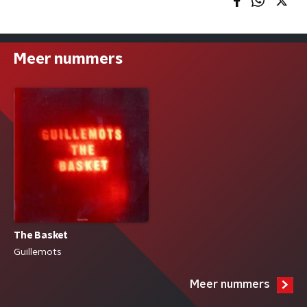
Meer nummers
The Basket
Guillemots
Meer nummers