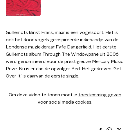
Guillemots klinkt Frans, maar is een vogelsoort. Het is
ook het door vogels geinspireerde indiebandje van de
Londense muziekleraar Fyfe Dangerfield. Het eerste
Guillemots album Through The Windowpane uit 2006
werd genomineerd voor de prestigieuze Mercury Music
Prize. Nu is er dan de opvolger Red. Het gedreven 'Get
Over It' is daarvan de eerste single.
Om deze video te tonen moet je
toestemming geven
voor social media cookies.