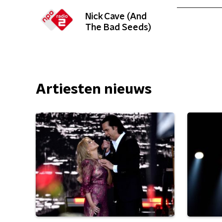
Nick Cave (And
The Bad Seeds)
Artiesten nieuws