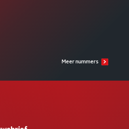
Meer nummers