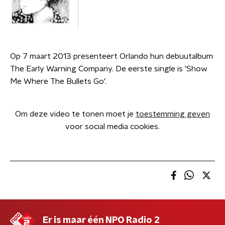
Op 7 maart 2013 presenteert Orlando hun debuutalbum
The Early Warning Company. De eerste single is 'Show
Me Where The Bullets Go'.
Om deze video te tonen moet je
toestemming geven
voor social media cookies.
Er is maar één NPO Radio 2