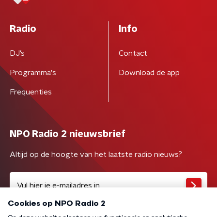
Radio
Info
DJ’s
Contact
Programma's
Download de app
Frequenties
NPO Radio 2 nieuwsbrief
Altijd op de hoogte van het laatste radio nieuws?