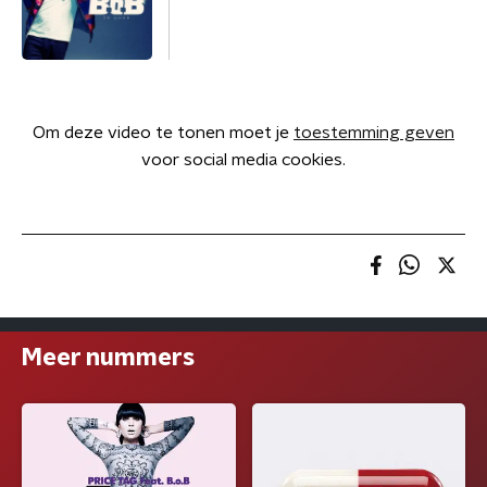
Om deze video te tonen moet je
toestemming geven
voor social media cookies.
Meer nummers