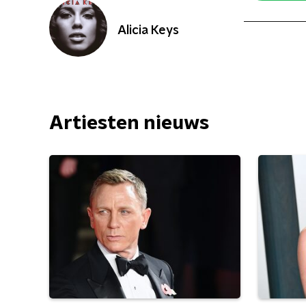
Alicia Keys
Artiesten nieuws