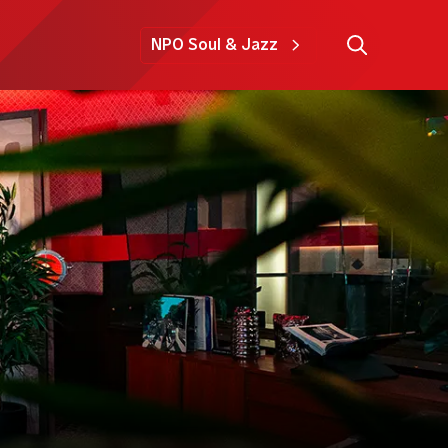
NPO Soul & Jazz