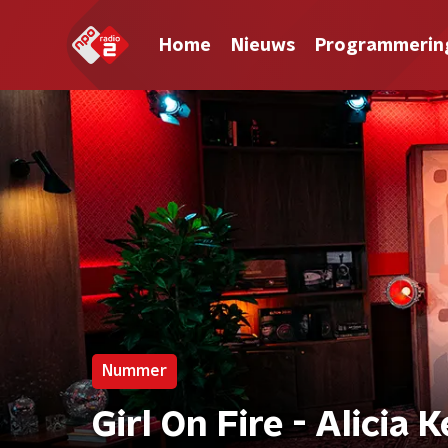
Home
Nieuws
Programmerin
Nummer
Girl On Fire - Alicia 