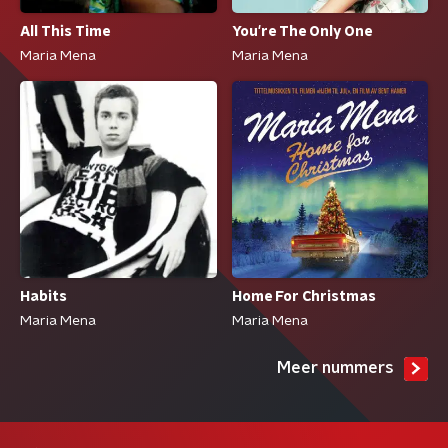
All This Time
You're The Only One
Maria Mena
Maria Mena
Habits
Home For Christmas
Maria Mena
Maria Mena
Meer nummers