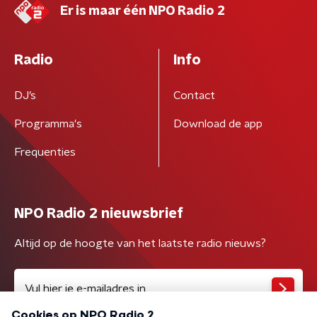
Er is maar één NPO Radio 2
Radio
Info
DJ’s
Contact
Programma's
Download de app
Frequenties
NPO Radio 2 nieuwsbrief
Altijd op de hoogte van het laatste radio nieuws?