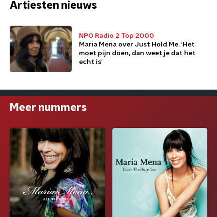
Artiesten nieuws
NPO Radio 2 Top 2000
Maria Mena over Just Hold Me: 'Het
moet pijn doen, dan weet je dat het
echt is'
Meer nummers