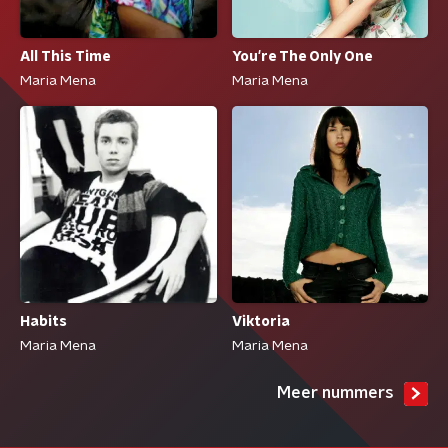
All This Time
You're The Only One
Maria Mena
Maria Mena
Habits
Viktoria
Maria Mena
Maria Mena
Meer nummers