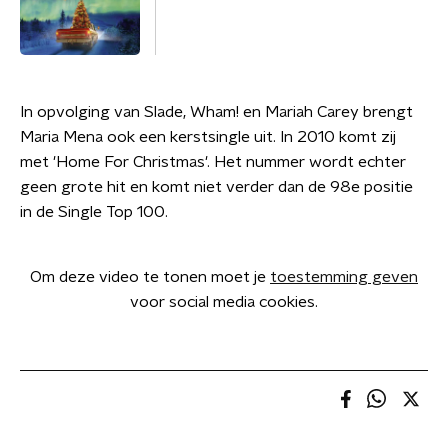
In opvolging van Slade, Wham! en Mariah Carey brengt
Maria Mena ook een kerstsingle uit. In 2010 komt zij
met 'Home For Christmas'. Het nummer wordt echter
geen grote hit en komt niet verder dan de 98e positie
in de Single Top 100.
Om deze video te tonen moet je
toestemming geven
voor social media cookies.