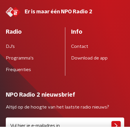
Er is maar één NPO Radio 2
Radio
Info
DJ’s
Contact
Programma's
Download de app
Frequenties
NPO Radio 2 nieuwsbrief
Altijd op de hoogte van het laatste radio nieuws?