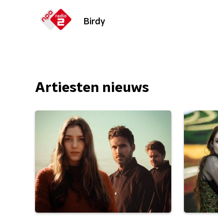
Birdy
Artiesten nieuws