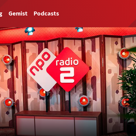
g
Gemist
Podcasts