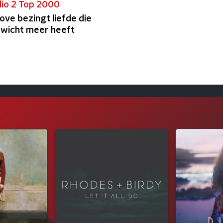
io 2 Top 2000
ove bezingt liefde die
wicht meer heeft