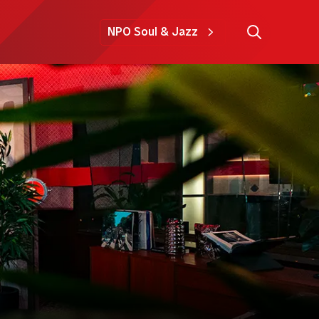
NPO Soul & Jazz