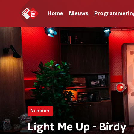
Home
Nieuws
Programmerin
Nummer
Light Me Up - Birdy