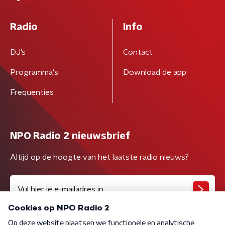
Radio
Info
DJ’s
Contact
Programma's
Download de app
Frequenties
NPO Radio 2 nieuwsbrief
Altijd op de hoogte van het laatste radio nieuws?