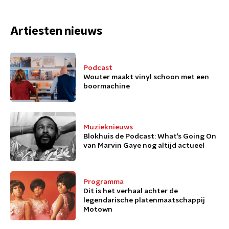
Artiesten nieuws
Podcast
Wouter maakt vinyl schoon met een
boormachine
Muzieknieuws
Blokhuis de Podcast: What’s Going On
van Marvin Gaye nog altijd actueel
Programma
Dit is het verhaal achter de
legendarische platenmaatschappij
Motown