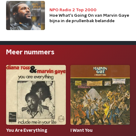
NPO Radio 2 Top 2000
Hoe What's Going On van Marvin Gaye
bijna in de prullenbak belandde
Meer nummers
You Are Everything
I Want You