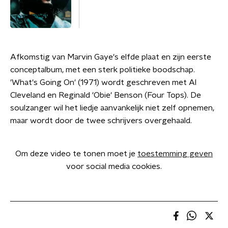
Afkomstig van Marvin Gaye's elfde plaat en zijn eerste
conceptalbum, met een sterk politieke boodschap.
'What's Going On' (1971) wordt geschreven met Al
Cleveland en Reginald 'Obie' Benson (Four Tops). De
soulzanger wil het liedje aanvankelijk niet zelf opnemen,
maar wordt door de twee schrijvers overgehaald.
Om deze video te tonen moet je
toestemming geven
voor social media cookies.