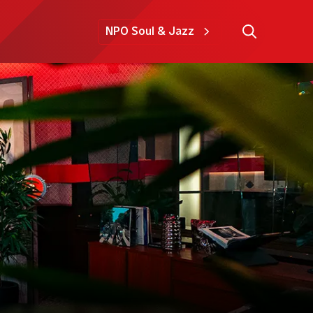
NPO Soul & Jazz