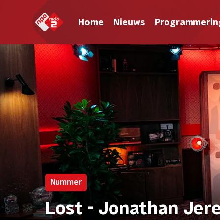
Home
Nieuws
Programmerin
Nummer
Lost - Jonathan Jer