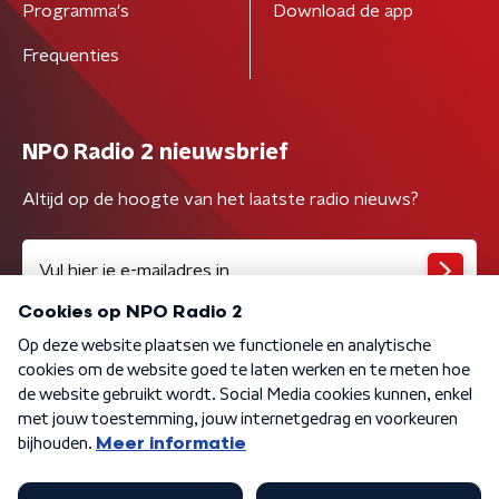
Programma's
Download de app
Frequenties
NPO Radio 2 nieuwsbrief
Altijd op de hoogte van het laatste radio nieuws?
Algemene voorwaarden
Privacybeleid
Cookiebeleid