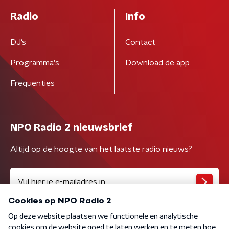
Radio
Info
DJ’s
Contact
Programma's
Download de app
Frequenties
NPO Radio 2 nieuwsbrief
Altijd op de hoogte van het laatste radio nieuws?