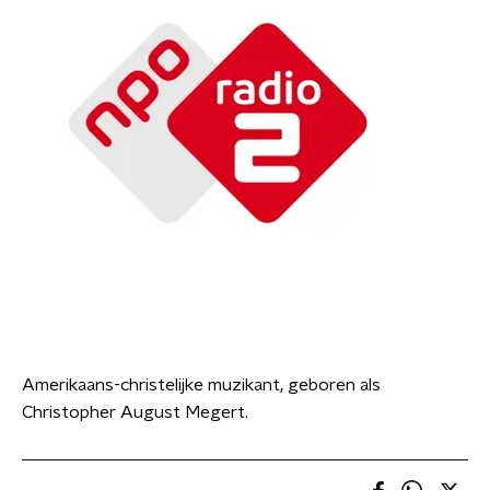
Amerikaans-christelijke muzikant, geboren als
Christopher August Megert.