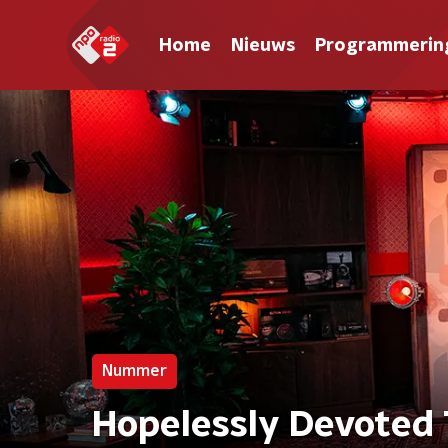
Home
Nieuws
Programmerin
Nummer
Hopelessly Devoted 