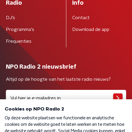
Radio
Info
DJ’s
Contact
Programma's
Download de app
Frequenties
NPO Radio 2 nieuwsbrief
Altijd op de hoogte van het laatste radio nieuws?