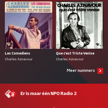
Les Comediens
Que c'est Triste Venise
Charles Aznavour
Charles Aznavour
Meer nummers
Er is maar één NPO Radio 2