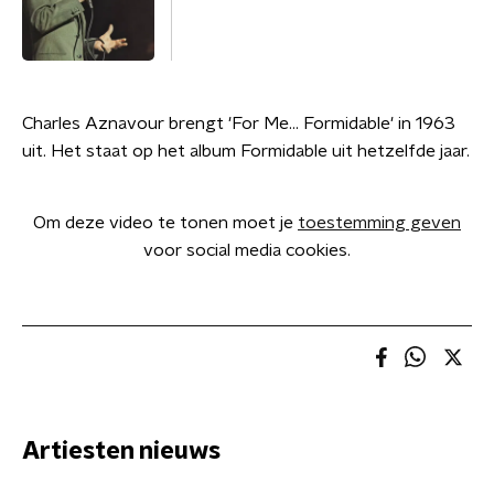
Charles Aznavour brengt 'For Me... Formidable' in 1963
uit. Het staat op het album Formidable uit hetzelfde jaar.
Om deze video te tonen moet je
toestemming geven
voor social media cookies.
Artiesten nieuws