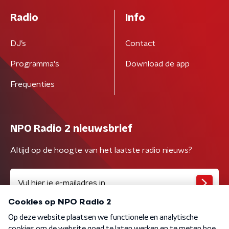
Radio
Info
DJ’s
Contact
Programma's
Download de app
Frequenties
NPO Radio 2 nieuwsbrief
Altijd op de hoogte van het laatste radio nieuws?