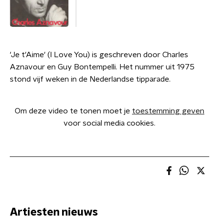
'Je t'Aime' (I Love You) is geschreven door Charles
Aznavour en Guy Bontempelli. Het nummer uit 1975
stond vijf weken in de Nederlandse tipparade.
Om deze video te tonen moet je
toestemming geven
voor social media cookies.
Artiesten nieuws