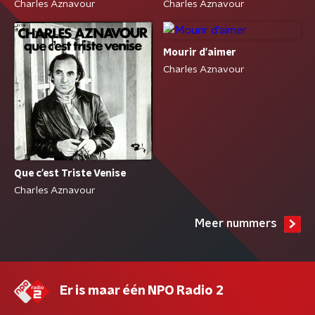
Charles Aznavour
Charles Aznavour
Mourir d'aimer
Charles Aznavour
Que c'est Triste Venise
Charles Aznavour
Meer nummers
Er is maar één NPO Radio 2