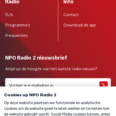
Radio
Info
DJ’s
Contact
Programma's
Download de app
Frequenties
NPO Radio 2 nieuwsbrief
Altijd op de hoogte van het laatste radio nieuws?