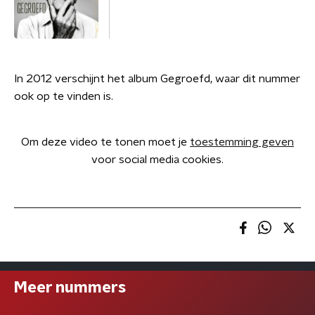
In 2012 verschijnt het album Gegroefd, waar dit nummer
ook op te vinden is.
Om deze video te tonen moet je
toestemming geven
voor social media cookies.
Meer nummers