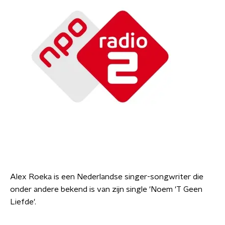
Alex Roeka is een Nederlandse singer-songwriter die
onder andere bekend is van zijn single 'Noem 'T Geen
Liefde'.