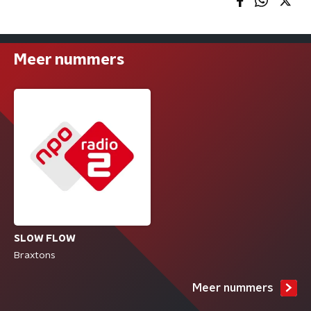
Meer nummers
SLOW FLOW
Braxtons
Meer nummers