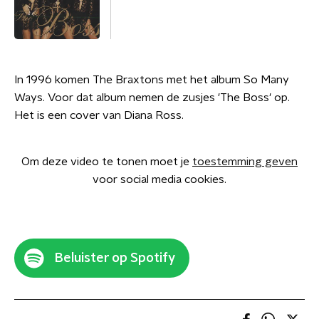
In 1996 komen The Braxtons met het album So Many
Ways. Voor dat album nemen de zusjes 'The Boss' op.
Het is een cover van Diana Ross.
Om deze video te tonen moet je
toestemming geven
voor social media cookies.
Beluister op Spotify