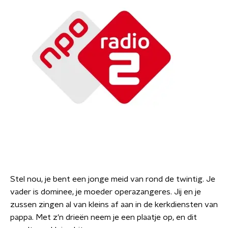
Stel nou, je bent een jonge meid van rond de twintig. Je
vader is dominee, je moeder operazangeres. Jij en je
zussen zingen al van kleins af aan in de kerkdiensten van
pappa. Met z'n drieën neem je een plaatje op, en dit