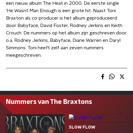
een nieuw album The Heat in 2000. De eerste single
'He Wasnt Man Enough is een grote hit. Naast Toni
Braxton als co-producer is het album geproduceerd
door Babyface, David Foster, Rodney Jerkins en Keith
Crouch. De nummers op het album zijn geschreven door
o.a. Rodney Jerkins, Babyface, Diane Warren en Daryl
Simmons. Toni heeft zelf aan zeven nummers
meegeschreven.
Nummers van The Braxtons
SLOW FLOW