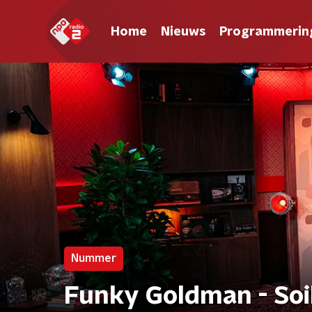
Home
Nieuws
Programmerin
Nummer
Funky Goldman - Soi