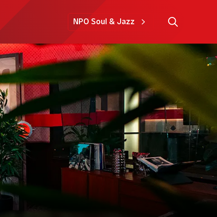
NPO Soul & Jazz