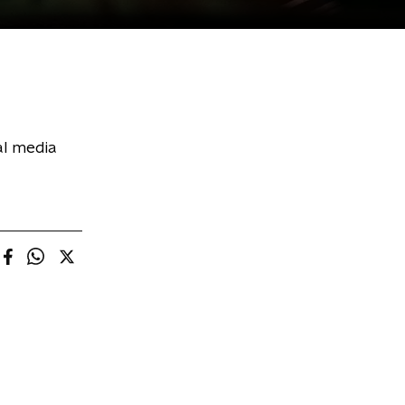
al media