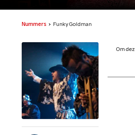
Nummers
Funky Goldman
Om deze