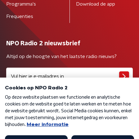
Programma's
Download de app
Frequenties
NPO Radio 2 nieuwsbrief
Altijd op de hoogte van het laatste radio nieuws?
Algemene voorwaarden
Privacybeleid
Cookiebeleid