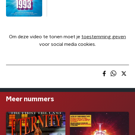
Om deze video te tonen moet je
toestemming geven
voor social media cookies.
Meer nummers