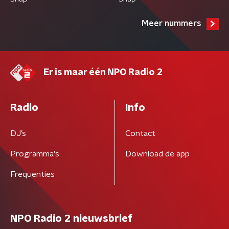
Meer nummers
Er is maar één NPO Radio 2
Radio
Info
DJ’s
Contact
Programma's
Download de app
Frequenties
NPO Radio 2 nieuwsbrief