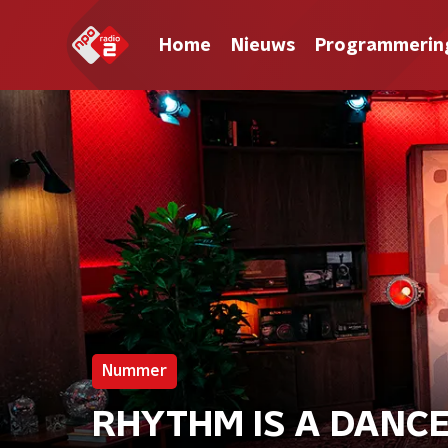
Home
Nieuws
Programmerin
Nummer
RHYTHM IS A DANCE