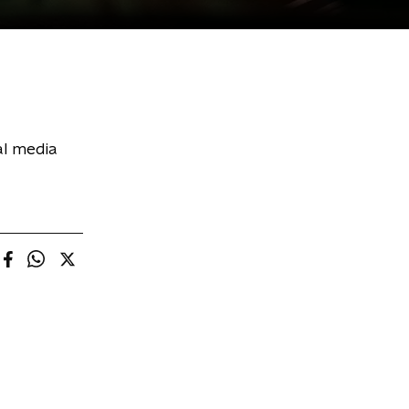
al media