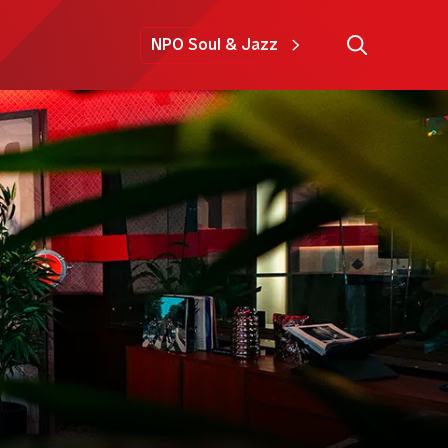
NPO Soul & Jazz