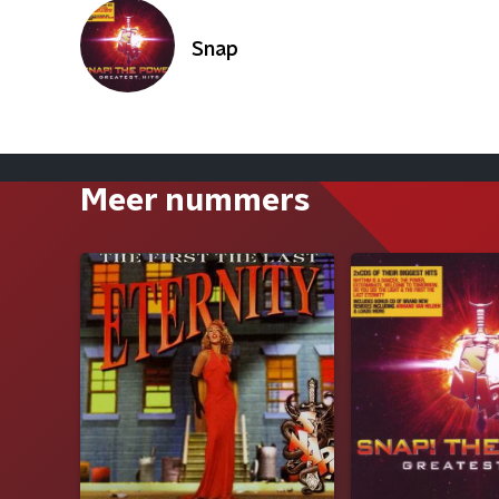
Snap
Meer nummers