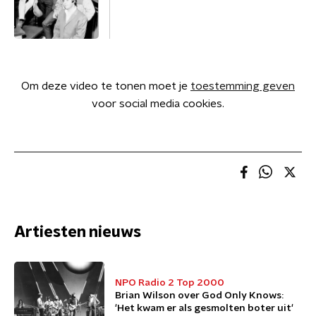
Om deze video te tonen moet je
toestemming geven
voor social media cookies.
Artiesten nieuws
NPO Radio 2 Top 2000
Brian Wilson over God Only Knows:
'Het kwam er als gesmolten boter uit'