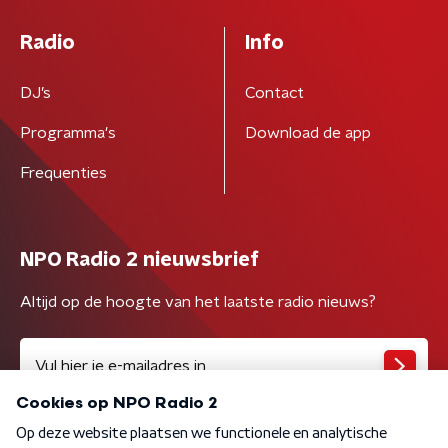
Radio
Info
DJ’s
Contact
Programma's
Download de app
Frequenties
NPO Radio 2 nieuwsbrief
Altijd op de hoogte van het laatste radio nieuws?