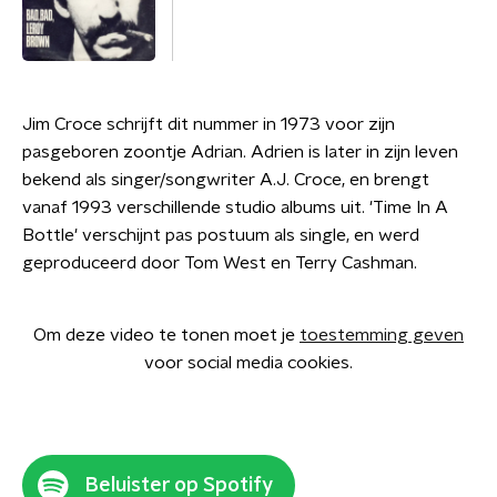
Jim Croce schrijft dit nummer in 1973 voor zijn
pasgeboren zoontje Adrian. Adrien is later in zijn leven
bekend als singer/songwriter A.J. Croce, en brengt
vanaf 1993 verschillende studio albums uit. 'Time In A
Bottle' verschijnt pas postuum als single, en werd
geproduceerd door Tom West en Terry Cashman.
Om deze video te tonen moet je
toestemming geven
voor social media cookies.
Beluister op Spotify