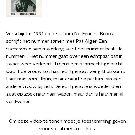
Verschijnt in 1991 op het album No Fences. Brooks
schrijft het nummer samen met Pat Alger. Een
succesvolle samenwerking want het nummer haalt de
nummer-1. Het nummer gaat over een echtpaar dat in
zwaar weer verkeert. Tijdens een stormachtige nacht
wacht de vrouw tot haar echtgenoot veilig thuiskomt.
Haar man komt thuis, maar draagt de parfum van een
andere vrouw bij zich. De echtgenote is woedend en
gaat op zoek naar haar wapen, maar dan is haar man al
verdwenen.
Om deze video te tonen moet je
toestemming geven
voor social media cookies.