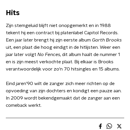
Hits
Zijn stemgeluid blijft niet onopgemerkt en in 1988
tekent hij een contract bij platenlabel Capitol Records.
Een jaar later brengt hij zijn eerste album
Garth Brooks
uit, een plaat die hoog eindigt in de hitlijsten. Weer een
jaar later volgt
No Fences
, dit album haalt de nummer 1
en is zijn meest verkochte plaat. Bij elkaar is Brooks
verantwoordelijk voor zo'n 70 hitsingles en 15 albums.
Eind jaren'90 wilt de zanger zich meer richten op de
opvoeding van zijn dochters en kondigt een pauze aan.
In 2009 wordt bekendgemaakt dat de zanger aan een
comeback werkt.