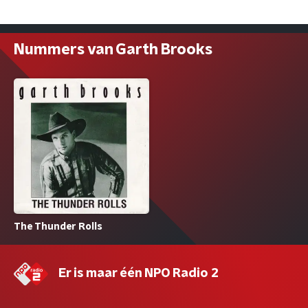
Nummers van Garth Brooks
The Thunder Rolls
Er is maar één NPO Radio 2