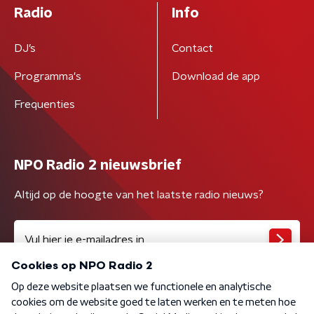
Radio
Info
DJ’s
Contact
Programma's
Download de app
Frequenties
NPO Radio 2 nieuwsbrief
Altijd op de hoogte van het laatste radio nieuws?