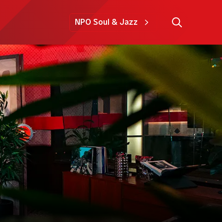
NPO Soul & Jazz