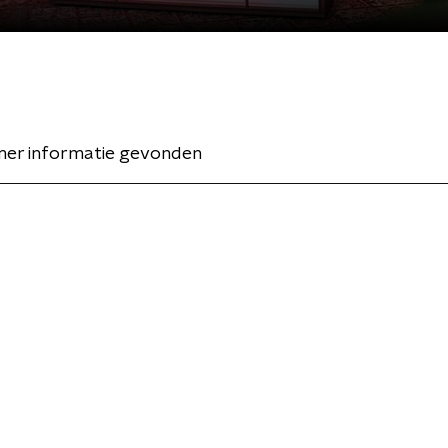
er informatie gevonden