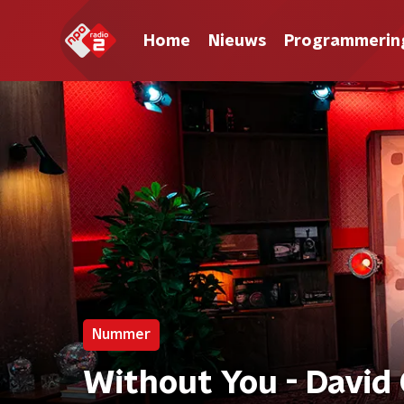
Home
Nieuws
Programmerin
Nummer
Without You - David