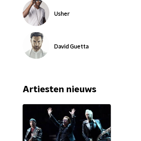
Usher
David Guetta
Artiesten nieuws