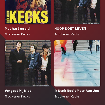
Met hart en ziel
HOOP DOET LEVEN
Trockener Kecks
Trockener Kecks
Vergeet Mij Niet
Ik Denk Nooit Meer Aan Jou
Trockener Kecks
Trockener Kecks