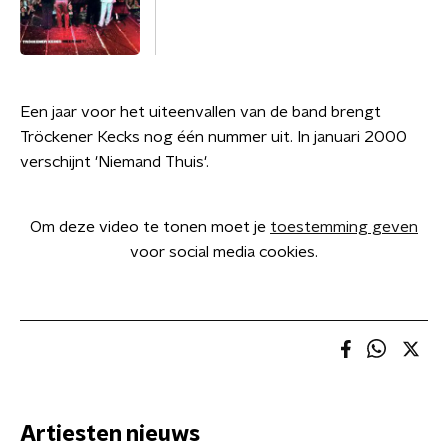
Een jaar voor het uiteenvallen van de band brengt
Tröckener Kecks nog één nummer uit. In januari 2000
verschijnt 'Niemand Thuis'.
Om deze video te tonen moet je
toestemming geven
voor social media cookies.
Artiesten nieuws