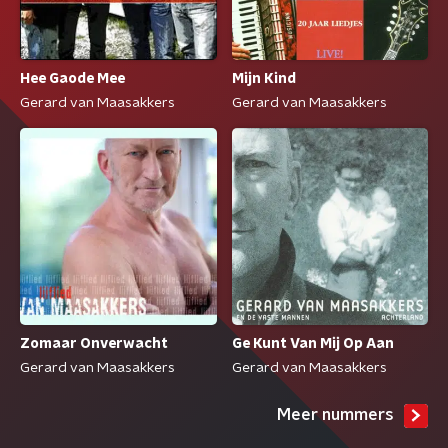
Hee Gaode Mee
Mijn Kind
Gerard van Maasakkers
Gerard van Maasakkers
Zomaar Onverwacht
Ge Kunt Van Mij Op Aan
Gerard van Maasakkers
Gerard van Maasakkers
Meer nummers