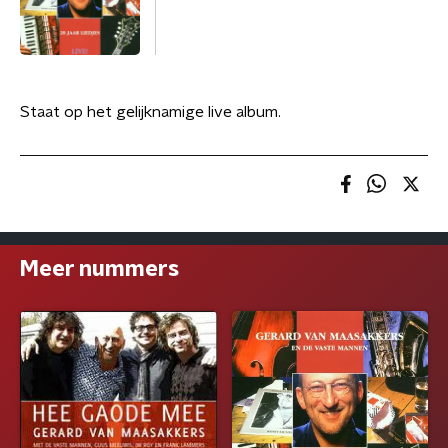
Staat op het gelijknamige live album.
Meer nummers