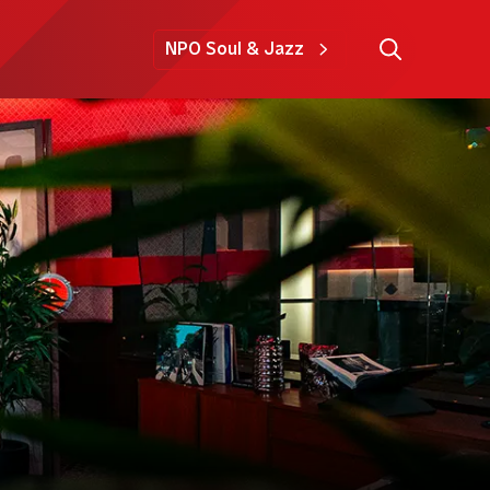
NPO Soul & Jazz