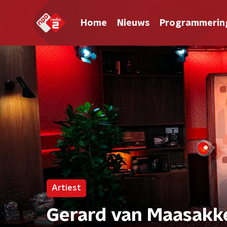
Home
Nieuws
Programmerin
Artiest
Gerard van Maasakk