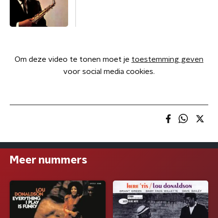
Om deze video te tonen moet je
toestemming geven
voor social media cookies.
Meer nummers