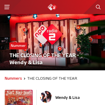
Nummer
THE CLOSING OF THE YEAR -
Wendy & Lisa
Nummers
THE CLOSING OF THE YEAR
Wendy & Lisa