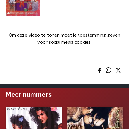
Om deze video te tonen moet je
toestemming geven
voor social media cookies.
Meer nummers