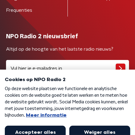
Frequenties
NPO Radio 2 nieuwsbrief
Altijd op de hoogte van het laatste radio nieuws?
Algemene voorwaarden
Privacybeleid
Cookiebeleid