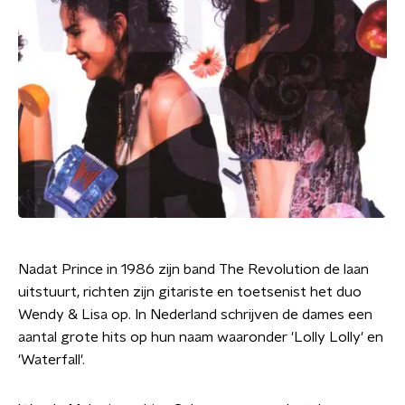
Nadat Prince in 1986 zijn band The Revolution de laan
uitstuurt, richten zijn gitariste en toetsenist het duo
Wendy & Lisa op. In Nederland schrijven de dames een
aantal grote hits op hun naam waaronder 'Lolly Lolly' en
'Waterfall'.