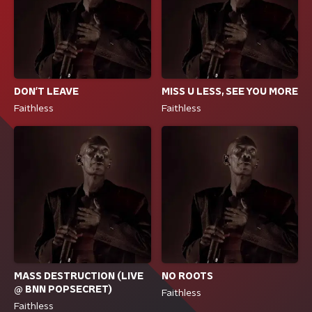
DON'T LEAVE
MISS U LESS, SEE YOU MORE
Faithless
Faithless
MASS DESTRUCTION (LIVE
NO ROOTS
@ BNN POPSECRET)
Faithless
Faithless