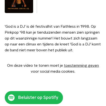
'God is a DJ' is dé festivalhit van Faithless in 1998. Op
Pinkpop '98 kan je tienduizenden mensen zien springen
op dit waanzinnige nummer! Het bouwt zich langzaam
op naar een climax en tijdens de kreet 'God is a DJ' komt
de band niet meer boven het publiek uit.
Om deze video te tonen moet je
toestemming geven
voor social media cookies.
Beluister op Spotify