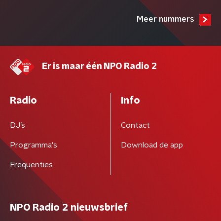
Meer nummers
Er is maar één NPO Radio 2
Radio
Info
DJ’s
Contact
Programma's
Download de app
Frequenties
NPO Radio 2 nieuwsbrief