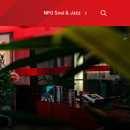
NPO Soul & Jazz