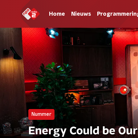
Home
Nieuws
Programmerin
Nummer
Energy Could be Our 