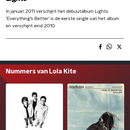
In januari 2011 verschijnt het debuutalbum Lights.
‘Everything’s Better’ is de eerste single van het album
en verschijnt eind 2010.
Nummers van Lola Kite