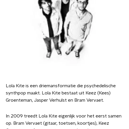
Lola Kite is een driemansformatie die psychedelische
synthpop maakt. Lola Kite bestaat uit Keez (Kees)
Groenteman, Jasper Verhulst en Bram Vervaet.
In 2009 treedt Lola Kite eigenlijk voor het eerst samen
op. Bram Vervaet (gitaar, toetsen, koortjes), Keez