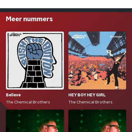
Meer nummers
HEY BOY HEY GIRL
Believe
The Chemical Brothers
The Chemical Brothers