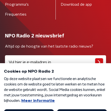
Programma's
Download de app
Frequenties
NPO Radio 2 nieuwsbrief
Altijd op de hoogte van het laatste radio nieuws?
Algemene voorwaarden
Privacybeleid
Cookiebeleid