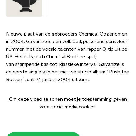
Nieuwe plaat van de gebroeders Chemical. Opgenomen
in 2004. Galvanize is een volbloed, pulserend dansvloer
nummer, met de vocale talenten van rapper Q-tip uit de
US. Het is typisch Chemical Brothersspul,
van stampende bas tot klassieke interval. Galvanize is
de eerste single van het nieuwe studio album ´Push the
Button´, dat 24 januari 2004 uitkomt.
Om deze video te tonen moet je
toestemming geven
voor social media cookies.