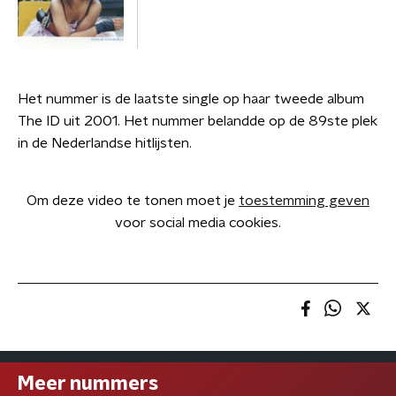
Het nummer is de laatste single op haar tweede album
The ID uit 2001. Het nummer belandde op de 89ste plek
in de Nederlandse hitlijsten.
Om deze video te tonen moet je
toestemming geven
voor social media cookies.
Meer nummers