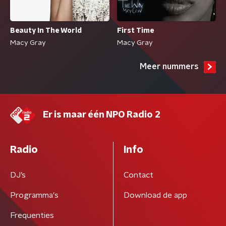
Beauty In The World
First Time
Macy Gray
Macy Gray
Meer nummers
Er is maar één NPO Radio 2
Radio
Info
DJ’s
Contact
Programma's
Download de app
Frequenties