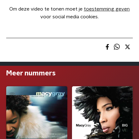
Om deze video te tonen moet je
toestemming geven
voor social media cookies.
Meer nummers