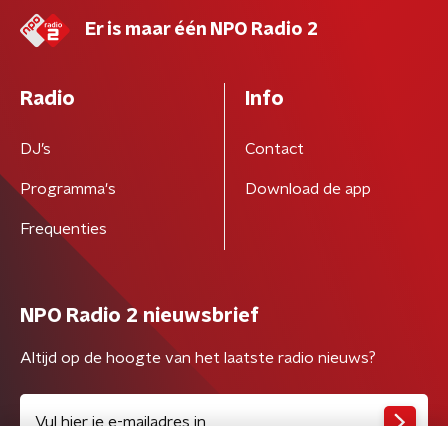
Er is maar één NPO Radio 2
Radio
Info
DJ’s
Contact
Programma's
Download de app
Frequenties
NPO Radio 2 nieuwsbrief
Altijd op de hoogte van het laatste radio nieuws?