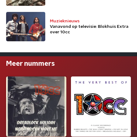
Muzieknieuws
Vanavond op televisie: Blokhuis Extra
over 10cc
Meer nummers