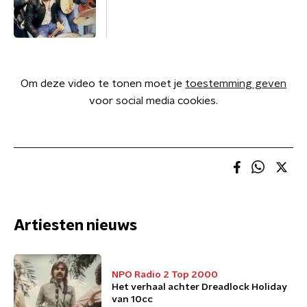
Om deze video te tonen moet je
toestemming geven
voor social media cookies.
Artiesten nieuws
NPO Radio 2 Top 2000
Het verhaal achter Dreadlock Holiday
van 10cc