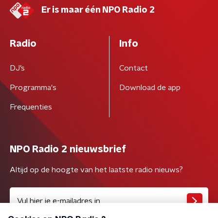
Er is maar één NPO Radio 2
Radio
Info
DJ’s
Contact
Programma's
Download de app
Frequenties
NPO Radio 2 nieuwsbrief
Altijd op de hoogte van het laatste radio nieuws?