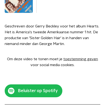
Geschreven door Gerry Beckley voor het album Hearts.
Het is America's tweede Amerikaanse nummer 1 hit. De
productie van 'Sister Golden Hair' is in handen van
niemand minder dan George Martin.
Om deze video te tonen moet je
toestemming geven
voor social media cookies.
Beluister op Spotify