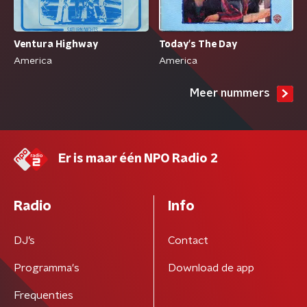
Ventura Highway
Today's The Day
America
America
Meer nummers
Er is maar één NPO Radio 2
Radio
Info
DJ’s
Contact
Programma's
Download de app
Frequenties