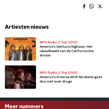
Artiesten nieuws
NPO Radio 2 Top 2000
America’s Ventura Highway: Het
ideaalbeeld van de Californische
droom
NPO Radio 2 Top 2000
America's A Horse With No Name gaat
dus niet over drugs
Meer nummers