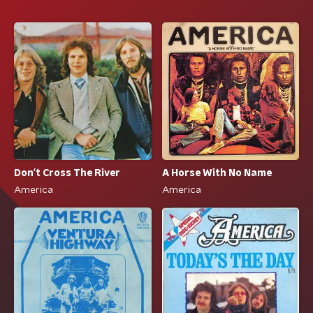
Don't Cross The River
A Horse With No Name
America
America