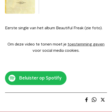
Eerste single van het album Beautiful Freak (zie foto).
Om deze video te tonen moet je
toestemming geven
voor social media cookies.
Beluister op Spotify