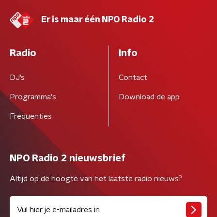
Er is maar één NPO Radio 2
Radio
Info
DJ’s
Contact
Programma's
Download de app
Frequenties
NPO Radio 2 nieuwsbrief
Altijd op de hoogte van het laatste radio nieuws?