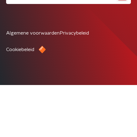
Algemene voorwaarden
Privacybeleid
Cookiebeleid